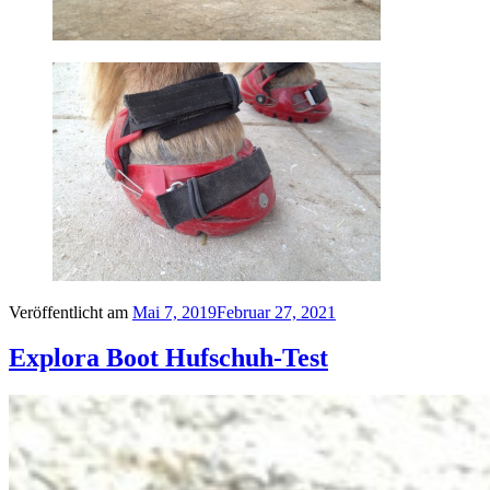
Veröffentlicht am
Mai 7, 2019
Februar 27, 2021
Explora Boot Hufschuh-Test