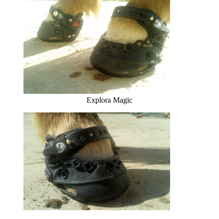
Explora Magic