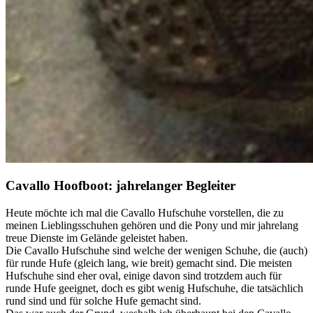
Cavallo Hoofboot: jahrelanger Begleiter
Heute möchte ich mal die Cavallo Hufschuhe vorstellen, die zu
meinen Lieblingsschuhen gehören und die Pony und mir jahrelang
treue Dienste im Gelände geleistet haben.
Die Cavallo Hufschuhe sind welche der wenigen Schuhe, die (auch)
für runde Hufe (gleich lang, wie breit) gemacht sind. Die meisten
Hufschuhe sind eher oval, einige davon sind trotzdem auch für
runde Hufe geeignet, doch es gibt wenig Hufschuhe, die tatsächlich
rund sind und für solche Hufe gemacht sind.