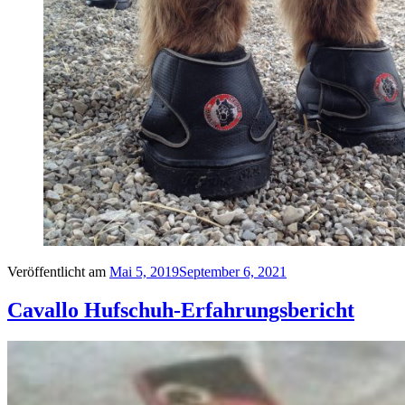
Veröffentlicht am
Mai 5, 2019
September 6, 2021
Cavallo Hufschuh-Erfahrungsbericht