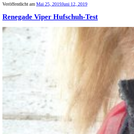
Veröffentlicht am
Mai 25, 2019
Juni 12, 2019
Renegade Viper Hufschuh-Test