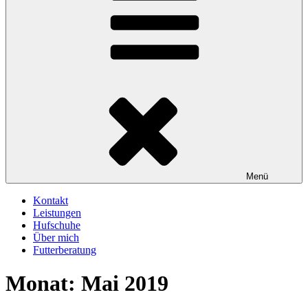
Menü
Kontakt
Leistungen
Hufschuhe
Über mich
Futterberatung
Monat:
Mai 2019