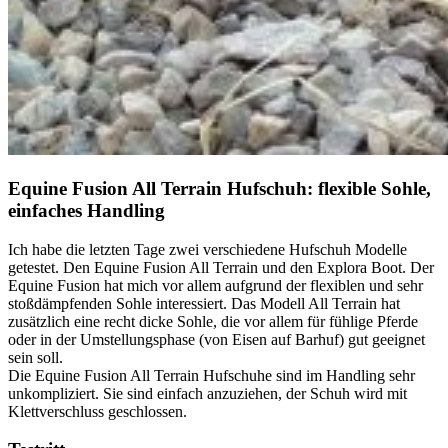
Equine Fusion All Terrain Hufschuh: flexible Sohle,
einfaches Handling
Ich habe die letzten Tage zwei verschiedene Hufschuh Modelle
getestet. Den Equine Fusion All Terrain und den Explora Boot. Der
Equine Fusion hat mich vor allem aufgrund der flexiblen und sehr
stoßdämpfenden Sohle interessiert. Das Modell All Terrain hat
zusätzlich eine recht dicke Sohle, die vor allem für fühlige Pferde
oder in der Umstellungsphase (von Eisen auf Barhuf) gut geeignet
sein soll.
Die Equine Fusion All Terrain Hufschuhe sind im Handling sehr
unkompliziert. Sie sind einfach anzuziehen, der Schuh wird mit
Klettverschluss geschlossen.