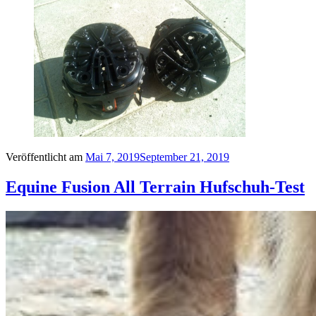
Veröffentlicht am
Mai 7, 2019
September 21, 2019
Equine Fusion All Terrain Hufschuh-Test