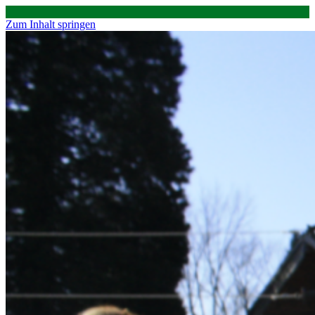
Zum Inhalt springen