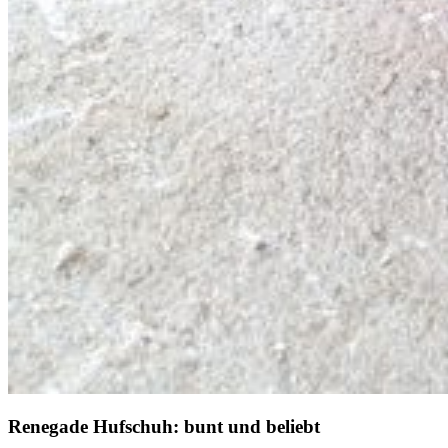
Renegade Hufschuh: bunt und beliebt