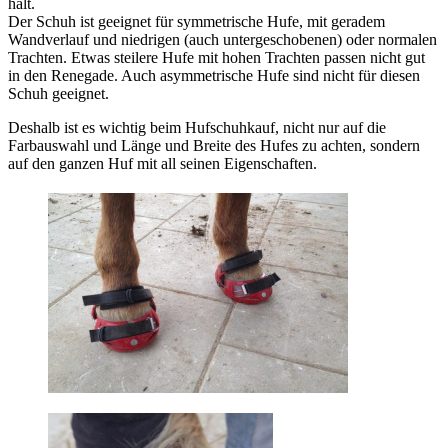
hält.
Der Schuh ist geeignet für symmetrische Hufe, mit geradem
Wandverlauf und niedrigen (auch untergeschobenen) oder normalen
Trachten. Etwas steilere Hufe mit hohen Trachten passen nicht gut
in den Renegade. Auch asymmetrische Hufe sind nicht für diesen
Schuh geeignet.
Deshalb ist es wichtig beim Hufschuhkauf, nicht nur auf die
Farbauswahl und Länge und Breite des Hufes zu achten, sondern
auf den ganzen Huf mit all seinen Eigenschaften.