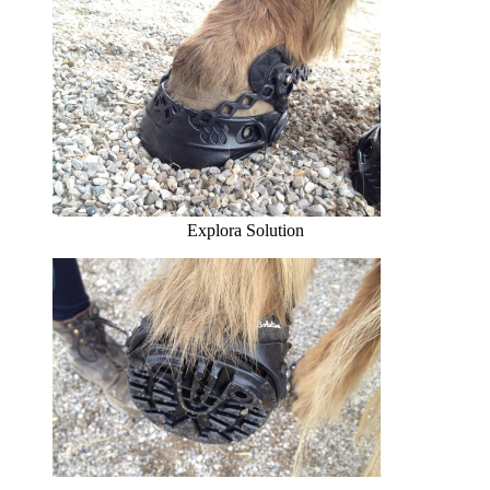
Explora Solution