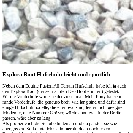
Explora Boot Hufschuh: leicht und sportlich
Neben dem Equine Fusion All Terrain Hufschuh, habe ich ja auch
den Explora Boot (der sehr an den Evo Boot erinnert) getestet.
Für die Vorderhufe war er leider zu schmal. Mein Pony hat sehr
runde Vorderhufe, die genauso breit, wie lang sind und dafür sind
einige Hufschuhmodelle, die eher oval sind, leider nicht geeignet.
Ich denke, eine Nummer Größer, würde dann evtl. in der Breite
passen, wäre aber zu lang.
Als probierte ich die Schuhe hinten an und da passten sie wie
angegossen. So konnte ich sie immerhin doch noch testen.